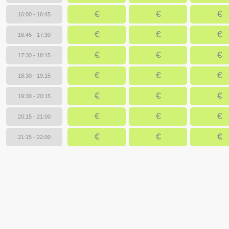
€
€
€
16:00 - 16:45
€
€
€
16:45 - 17:30
€
€
€
17:30 - 18:15
€
€
€
18:30 - 19:15
€
€
€
19:30 - 20:15
€
€
€
20:15 - 21:00
€
€
€
21:15 - 22:00