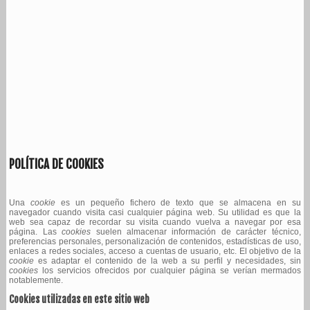
POLÍTICA DE COOKIES
Una
cookie
es un pequeño fichero de texto que se almacena en su
navegador cuando visita casi cualquier página web. Su utilidad es que la
web sea capaz de recordar su visita cuando vuelva a navegar por esa
página. Las
cookies
suelen almacenar información de carácter técnico,
preferencias personales, personalización de contenidos, estadísticas de uso,
enlaces a redes sociales, acceso a cuentas de usuario, etc. El objetivo de la
cookie
es adaptar el contenido de la web a su perfil y necesidades, sin
cookies
los servicios ofrecidos por cualquier página se verían mermados
notablemente.
Cookies utilizadas en este sitio web