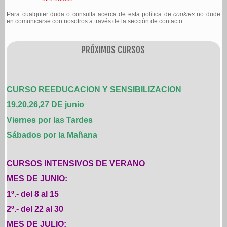
Para cualquier duda o consulta acerca de esta política de
cookies
no dude
en comunicarse con nosotros a través de la sección de contacto.
PRÓXIMOS CURSOS
CURSO REEDUCACION Y SENSIBILIZACION
19,20,26,27 DE junio
Viernes por las Tardes
Sábados por la Mañana
CURSOS INTENSIVOS DE VERANO
MES DE JUNIO:
1º.- del 8 al 15
2º.- del 22 al 30
MES DE JULIO: